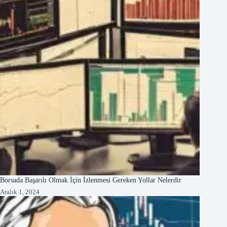
Borsada Başarılı Olmak İçin İzlenmesi Gereken Yollar Nelerdir
Aralık 1, 2024