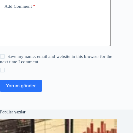
Add Comment
*
Save my name, email and website in this browser for the
next time I comment.
Yorum gönder
Popüler yazılar