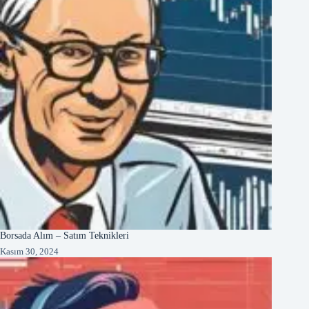
Borsada Alım – Satım Teknikleri
Kasım 30, 2024