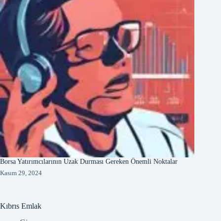
Borsa Yatırımcılarının Uzak Durması Gereken Önemli Noktalar
Kasım 29, 2024
Kıbrıs Emlak