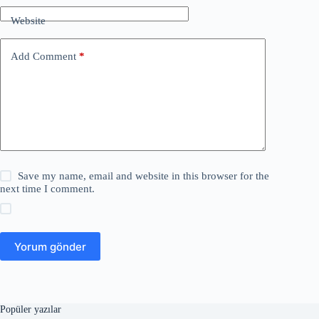
Website
Add Comment
*
Save my name, email and website in this browser for the
next time I comment.
Yorum gönder
Popüler yazılar