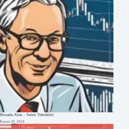
Borsada Alım – Satım Teknikleri
Kasım 30, 2024