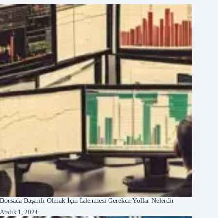
Borsada Başarılı Olmak İçin İzlenmesi Gereken Yollar Nelerdir
Aralık 1, 2024