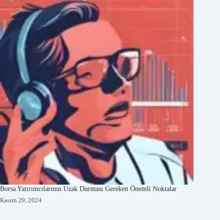
Borsa Yatırımcılarının Uzak Durması Gereken Önemli Noktalar
Kasım 29, 2024