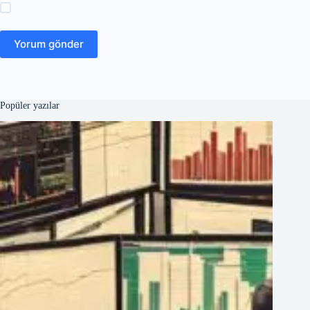
Yorum gönder
Popüler yazılar