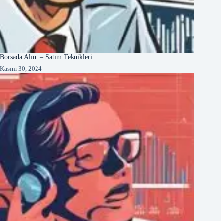
Borsada Alım – Satım Teknikleri
Kasım 30, 2024