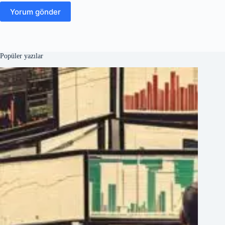
Yorum gönder
Popüler yazılar