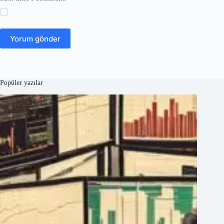
Yorum gönder
Popüler yazılar