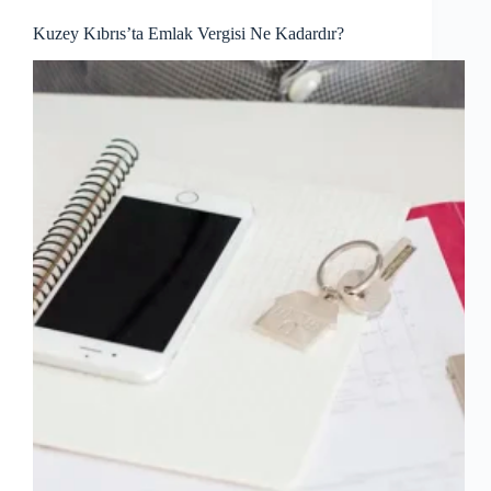
Kuzey Kıbrıs’ta Emlak Vergisi Ne Kadardır?