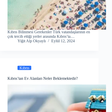
Kıbrıs Bilinmesi Gerekenler Türk vatandaşlarının en
çok tercih ettiği yerler arasında Kıbrıs’ta…
Yiğit Alp Okyaylı
Eylül 12, 2024
Kıbrıs
Kıbrıs’tan Ev Alanları Neler Beklemektedir?