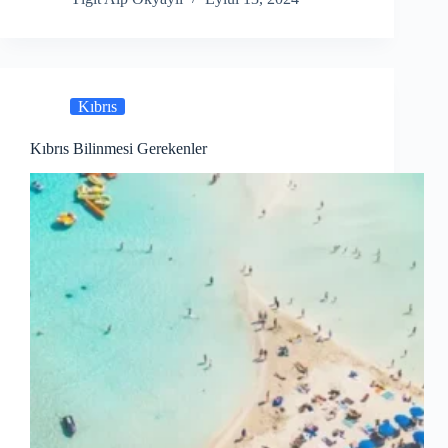
Kıbrıs
Kıbrıs Bilinmesi Gerekenler