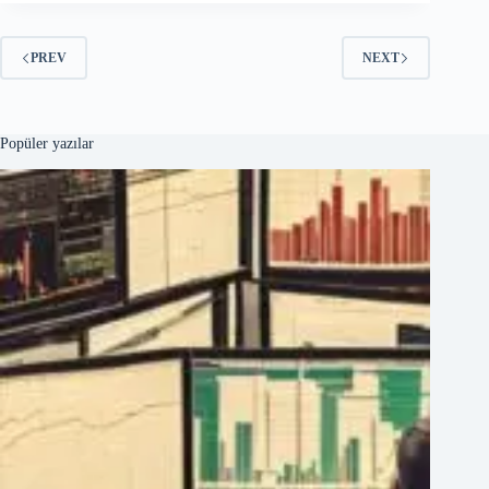
PREV
NEXT
Popüler yazılar