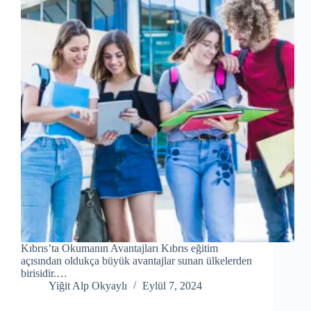
Kıbrıs’ta Okumanın Avantajları Kıbrıs eğitim
açısından oldukça büyük avantajlar sunan ülkelerden
birisidir.…
Yiğit Alp Okyaylı
Eylül 7, 2024