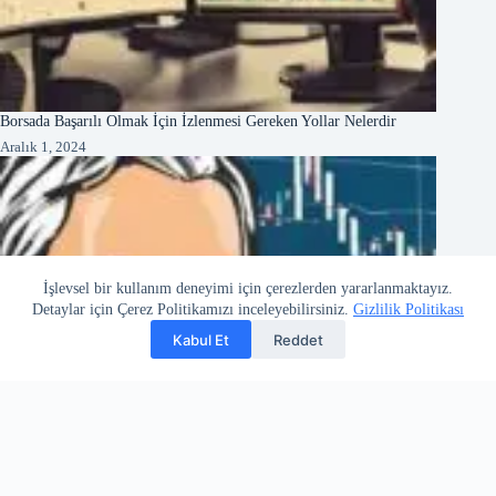
Borsada Başarılı Olmak İçin İzlenmesi Gereken Yollar Nelerdir
Aralık 1, 2024
İşlevsel bir kullanım deneyimi için çerezlerden yararlanmaktayız.
Detaylar için Çerez Politikamızı inceleyebilirsiniz.
Gizlilik Politikası
Kabul Et
Reddet